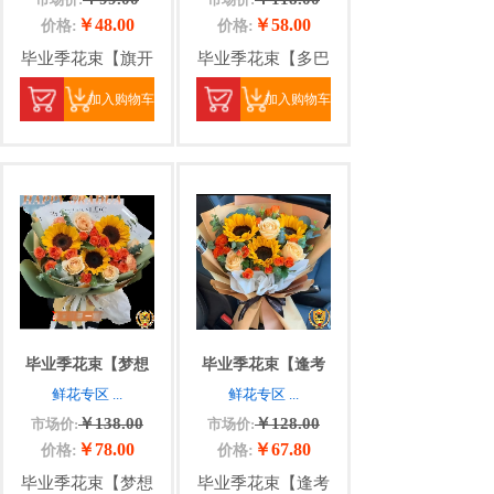
￥48.00
￥58.00
价格:
价格:
毕业季花束【旗开
毕业季花束【多巴
加入购物车
加入购物车
毕业季花束【梦想
毕业季花束【逢考
鲜花专区
...
鲜花专区
...
￥138.00
￥128.00
市场价:
市场价:
￥78.00
￥67.80
价格:
价格:
毕业季花束【梦想
毕业季花束【逢考