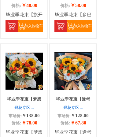
￥48.00
￥58.00
价格:
价格:
毕业季花束【旗开
毕业季花束【多巴
加入购物车
加入购物车
毕业季花束【梦想
毕业季花束【逢考
鲜花专区
...
鲜花专区
...
￥138.00
￥128.00
市场价:
市场价:
￥78.00
￥67.80
价格:
价格:
毕业季花束【梦想
毕业季花束【逢考