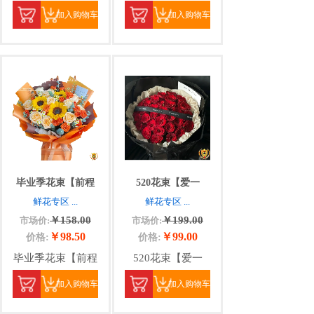
加入购物车
加入购物车
毕业季花束【前程
520花束【爱一
鲜花专区
...
鲜花专区
...
￥158.00
￥199.00
市场价:
市场价:
￥98.50
￥99.00
价格:
价格:
毕业季花束【前程
520花束【爱一
加入购物车
加入购物车