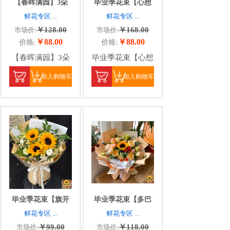
【春晖满园】3朵
毕业季花束【心想
鲜花专区
...
鲜花专区
...
￥128.00
￥168.00
市场价:
市场价:
￥88.00
￥88.00
价格:
价格:
【春晖满园】3朵
毕业季花束【心想
加入购物车
加入购物车
毕业季花束【旗开
毕业季花束【多巴
鲜花专区
...
鲜花专区
...
￥99.00
￥118.00
市场价:
市场价: